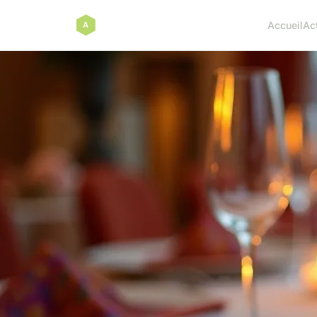
Accueil
Ac