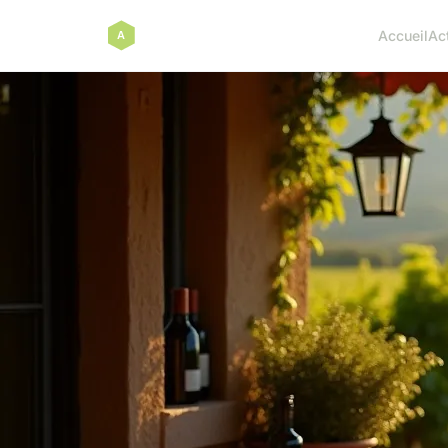
Accueil
Ac