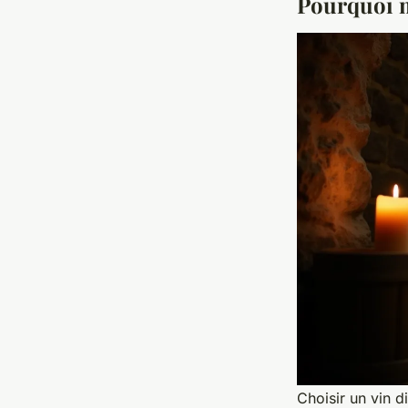
Pourquoi m
Choisir un vin d