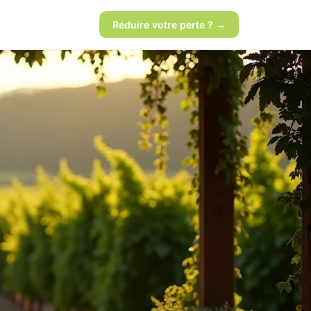
Réduire votre perte ? →