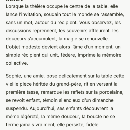
Lorsque la théière occupe le centre de la table, elle
lance l’invitation, soudain tout le monde se rassemble,
sans un mot, autour du récipient. Vous observez, les
discussions reprennent, les souvenirs affleurent, les
douceurs s’accumulent, la magie se renouvelle.
L’objet modeste devient alors l’âme d’un moment, un
simple récipient qui unit, fédère, imprime la mémoire
collective
.
Sophie, une amie, pose délicatement sur la table cette
vieille pièce héritée du grand-père, rit en versant la
première tasse, remarque les reflets sur la porcelaine,
se revoit enfant, témoin silencieux d’un dimanche
suspendu. Aujourd’hui, ses enfants découvrent la
même légèreté, la même douceur, la boucle ne se
ferme jamais vraiment, elle persiste, fidèle.