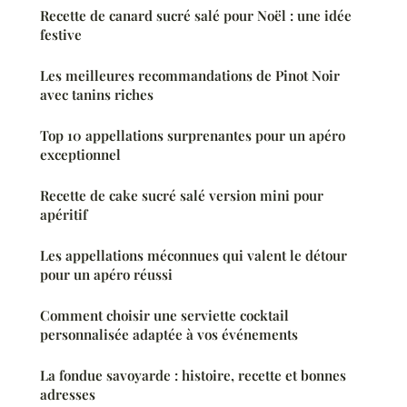
Recette de canard sucré salé pour Noël : une idée
festive
Les meilleures recommandations de Pinot Noir
avec tanins riches
Top 10 appellations surprenantes pour un apéro
exceptionnel
Recette de cake sucré salé version mini pour
apéritif
Les appellations méconnues qui valent le détour
pour un apéro réussi
Comment choisir une serviette cocktail
personnalisée adaptée à vos événements
La fondue savoyarde : histoire, recette et bonnes
adresses