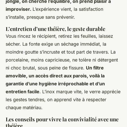
jongle, on cherche l’équilibre, on prend plaisir à
improviser.
L’expérience vient, la satisfaction
s’installe, presque sans prévenir.
L’entretien d’une théière, le geste durable
Vous rincez le récipient, retirez les feuilles, laissez
sécher. La fonte exige un séchage immédiat, la
moindre goutte s’incruste et tout part de travers. La
porcelaine, moins capricieuse, ne tolère ni détergent
ni choc brutal, sous peine de fissure.
Un filtre
amovible, un accès direct aux parois, voilà la
garantie d’une hygiène irréprochable et d’un
entretien facile
. L’inox marque vite, le verre apprécie
les gestes tendres, on apprend vite à respecter
chaque matériau.
Les conseils pour vivre la convivialité avec une
théière