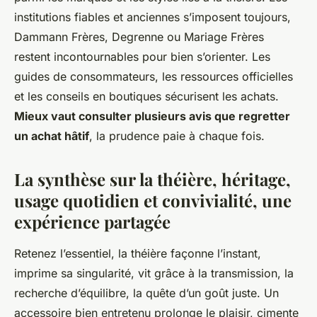
institutions fiables et anciennes s’imposent toujours,
Dammann Frères, Degrenne ou Mariage Frères
restent incontournables pour bien s’orienter. Les
guides de consommateurs, les ressources officielles
et les conseils en boutiques sécurisent les achats.
Mieux vaut consulter plusieurs avis que regretter
un achat hâtif
, la prudence paie à chaque fois.
La synthèse sur la théière, héritage,
usage quotidien et convivialité, une
expérience partagée
Retenez l’essentiel, la théière façonne l’instant,
imprime sa singularité, vit grâce à la transmission, la
recherche d’équilibre, la quête d’un goût juste. Un
accessoire bien entretenu prolonge le plaisir, cimente