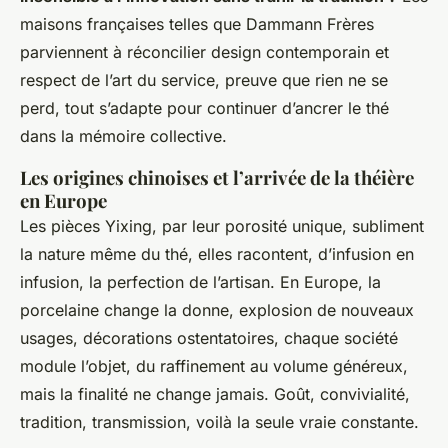
maisons françaises telles que Dammann Frères
parviennent à réconcilier design contemporain et
respect de l’art du service, preuve que rien ne se
perd, tout s’adapte pour continuer d’ancrer le thé
dans la mémoire collective.
Les origines chinoises et l’arrivée de la théière
en Europe
Les pièces Yixing, par leur porosité unique, subliment
la nature même du thé, elles racontent, d’infusion en
infusion, la perfection de l’artisan. En Europe, la
porcelaine change la donne, explosion de nouveaux
usages, décorations ostentatoires, chaque société
module l’objet, du raffinement au volume généreux,
mais la finalité ne change jamais.
Goût, convivialité,
tradition, transmission, voilà la seule vraie constante
.