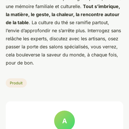
une mémoire familiale et culturelle.
Tout s’imbrique,
la matière, le geste, la chaleur, la rencontre autour
de la table
. La culture du thé se ramifie partout,
l’envie d’approfondir ne s’arrête plus. Interrogez sans
relâche les experts, discutez avec les artisans, osez
passer la porte des salons spécialisés, vous verrez,
cela bouleverse la saveur du monde, à chaque fois,
pour de bon.
Produit
A