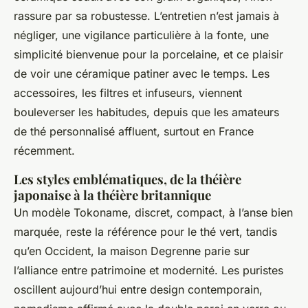
rassure par sa robustesse. L’entretien n’est jamais à
négliger, une vigilance particulière à la fonte, une
simplicité bienvenue pour la porcelaine, et ce plaisir
de voir une céramique patiner avec le temps. Les
accessoires, les filtres et infuseurs, viennent
bouleverser les habitudes, depuis que les amateurs
de thé personnalisé affluent, surtout en France
récemment.
Les styles emblématiques, de la théière
japonaise à la théière britannique
Un modèle Tokoname, discret, compact, à l’anse bien
marquée, reste la référence pour le thé vert, tandis
qu’en Occident, la maison Degrenne parie sur
l’alliance entre patrimoine et modernité. Les puristes
oscillent aujourd’hui entre design contemporain,