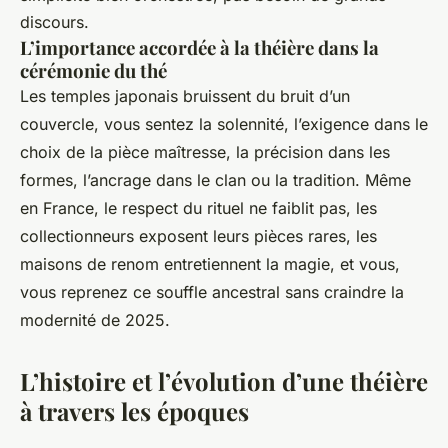
discours.
L’importance accordée à la théière dans la
cérémonie du thé
Les temples japonais bruissent du bruit d’un
couvercle, vous sentez la solennité, l’exigence dans le
choix de la pièce maîtresse, la précision dans les
formes, l’ancrage dans le clan ou la tradition. Même
en France, le respect du rituel ne faiblit pas, les
collectionneurs exposent leurs pièces rares, les
maisons de renom entretiennent la magie, et vous,
vous reprenez ce souffle ancestral sans craindre la
modernité de 2025.
L’histoire et l’évolution d’une théière
à travers les époques