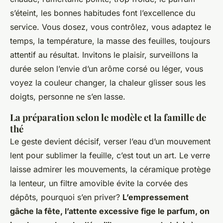
s’éteint, les bonnes habitudes font l’excellence du
service. Vous dosez, vous contrôlez, vous adaptez le
temps, la température, la masse des feuilles, toujours
attentif au résultat. Invitons le plaisir, surveillons la
durée selon l’envie d’un arôme corsé ou léger, vous
voyez la couleur changer, la chaleur glisser sous les
doigts, personne ne s’en lasse.
La préparation selon le modèle et la famille de
thé
Le geste devient décisif, verser l’eau d’un mouvement
lent pour sublimer la feuille, c’est tout un art. Le verre
laisse admirer les mouvements, la céramique protège
la lenteur, un filtre amovible évite la corvée des
dépôts, pourquoi s’en priver?
L’empressement
gâche la fête, l’attente excessive fige le parfum, on