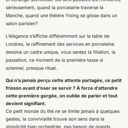
sérieusement, quand la porcelaine traverse la
Manche, quand une théière Yixing se glisse dans un
salon parisien?
L’élégance s’affiche différemment sur la table de
Londres, le raffinement des services en porcelaine
dessine un cadre unique, vous sentez la filiation, la
passation, ce moment de la première tasse si
solennel, presque rituel.
Qui n’a jamais perçu cette attente partagée, ce petit
frisson avant d’oser se servir ? À force d’attendre
cette première gorgée, on oublie de parler et tout
devient signifiant.
Ce petit monde du thé ne se limite jamais à quelques
gestes, la convivialité trouve son sens dans la
simplicité bien orchestrée, pas besoin de grands