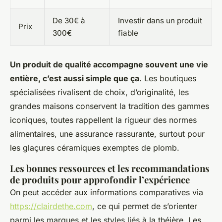
De 30€ à
Investir dans un produit
Prix
300€
fiable
Un produit de qualité accompagne souvent une vie
entière, c’est aussi simple que ça
. Les boutiques
spécialisées rivalisent de choix, d’originalité, les
grandes maisons conservent la tradition des gammes
iconiques, toutes rappellent la rigueur des normes
alimentaires, une assurance rassurante, surtout pour
les glaçures céramiques exemptes de plomb.
Les bonnes ressources et les recommandations
de produits pour approfondir l’expérience
On peut accéder aux informations comparatives via
https://clairdethe.com
, ce qui permet de s’orienter
parmi les marques et les styles liés à la théière. Les