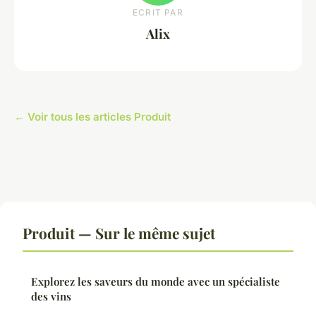
ECRIT PAR
Alix
← Voir tous les articles Produit
Produit — Sur le même sujet
Explorez les saveurs du monde avec un spécialiste
des vins