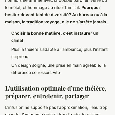
nomadisme affirmé avec la double paroi en verre ou
le métal, et hommage au rituel familial.
Pourquoi
hésiter devant tant de diversité? Au bureau ou à la
maison, la tradition voyage, elle ne s’arrête jamais.
Choisir la bonne matière, c’est instaurer un
climat
Plus la théière s’adapte à l’ambiance, plus l’instant
surprend
Un design soigné, une prise en main agréable, la
différence se ressent vite
L’utilisation optimale d’une théière,
préparer, entretenir, partager
L’infusion ne supporte pas l’approximation, l’eau trop
chaude, l’amertume pointe, trop froide, le parfum