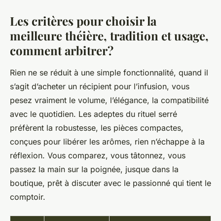
Les critères pour choisir la
meilleure théière, tradition et usage,
comment arbitrer?
Rien ne se réduit à une simple fonctionnalité, quand il
s’agit d’acheter un récipient pour l’infusion, vous
pesez vraiment le volume, l’élégance, la compatibilité
avec le quotidien. Les adeptes du rituel serré
préfèrent la robustesse, les pièces compactes,
conçues pour libérer les arômes, rien n’échappe à la
réflexion. Vous comparez, vous tâtonnez, vous
passez la main sur la poignée, jusque dans la
boutique, prêt à discuter avec le passionné qui tient le
comptoir.