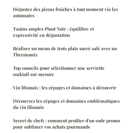
Dégustez des pizzas fraîches à tout moment via les
automates
Tanins amples Pinot Noir : équilibre et
expressivité en dégustation
Réaliser un menu de trois plats sucré salé avec un
Thermomix
Top conseils pour sélectionner une serviette
cocktail sur mesure
Vin libanais : les cépages et domaines à découvrir
Découvrez les cépages et domaines emblématiques
du vin libanais
Secret de chefs : comment profiter d'un code promo
pour sublimer vos achats gourmands