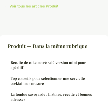
← Voir tous les articles Produit
Produit — Dans la même rubrique
Recette de cake sucré salé version mini pour
apéritif
Top conseils pour sélectionner une serviette
cocktail sur mesure
La fondue savoyarde : histoire, recette et bonnes
adresses