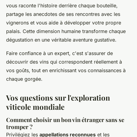
vous raconte l'histoire derrière chaque bouteille,
partage les anecdotes de ses rencontres avec les
vignerons et vous aide à développer votre propre
palais. Cette dimension humaine transforme chaque
dégustation en une véritable aventure gustative.
Faire confiance à un expert, c'est s'assurer de
découvrir des vins qui correspondent réellement à
vos goûts, tout en enrichissant vos connaissances à
chaque gorgée.
Vos questions sur l'exploration
viticole mondiale
Comment choisir un bon vin étranger sans se
tromper ?
Privilégiez les
appellations reconnues
et les