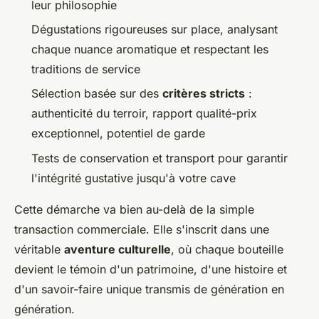
leur philosophie
Dégustations rigoureuses sur place, analysant
chaque nuance aromatique et respectant les
traditions de service
Sélection basée sur des
critères stricts
:
authenticité du terroir, rapport qualité-prix
exceptionnel, potentiel de garde
Tests de conservation et transport pour garantir
l'intégrité gustative jusqu'à votre cave
Cette démarche va bien au-delà de la simple
transaction commerciale. Elle s'inscrit dans une
véritable
aventure culturelle
, où chaque bouteille
devient le témoin d'un patrimoine, d'une histoire et
d'un savoir-faire unique transmis de génération en
génération.