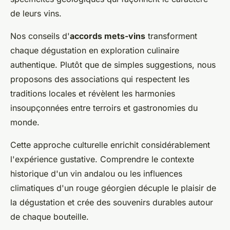
de leurs vins.
Nos conseils d'
accords mets-vins
transforment
chaque dégustation en exploration culinaire
authentique. Plutôt que de simples suggestions, nous
proposons des associations qui respectent les
traditions locales et révèlent les harmonies
insoupçonnées entre terroirs et gastronomies du
monde.
Cette approche culturelle enrichit considérablement
l'expérience gustative. Comprendre le contexte
historique d'un vin andalou ou les influences
climatiques d'un rouge géorgien décuple le plaisir de
la dégustation et crée des souvenirs durables autour
de chaque bouteille.