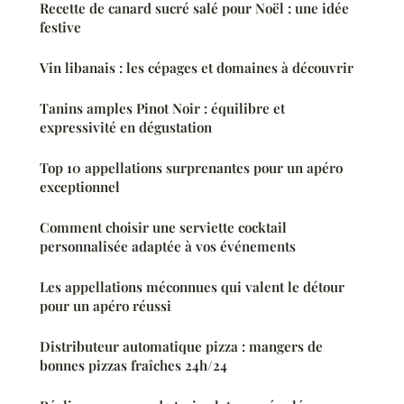
Recette de canard sucré salé pour Noël : une idée
festive
Vin libanais : les cépages et domaines à découvrir
Tanins amples Pinot Noir : équilibre et
expressivité en dégustation
Top 10 appellations surprenantes pour un apéro
exceptionnel
Comment choisir une serviette cocktail
personnalisée adaptée à vos événements
Les appellations méconnues qui valent le détour
pour un apéro réussi
Distributeur automatique pizza : mangers de
bonnes pizzas fraîches 24h/24