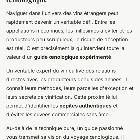
Naviguer dans l'univers des vins étrangers peut
rapidement devenir un véritable défi. Entre les
appellations méconnues, les millésimes à éviter et les
producteurs peu scrupuleux, le risque de déception
est réel. C'est précisément là qu'intervient toute la
valeur d'un
guide œnologique expérimenté
.
Un véritable expert du vin cultive des relations
directes avec les producteurs depuis des années. Il
connaît leurs méthodes, leurs parcelles d'exception et
leurs secrets de vinification. Cette proximité lui
permet d'identifier les
pépites authentiques
et
d'éviter les cuvées commerciales sans âme.
Au-delà de la technique pure, un guide passionné
vous transmet sa vision du voyage œnologique. Il