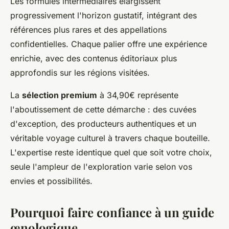
Les formules intermédiaires élargissent
progressivement l'horizon gustatif, intégrant des
références plus rares et des appellations
confidentielles. Chaque palier offre une expérience
enrichie, avec des contenus éditoriaux plus
approfondis sur les régions visitées.
La
sélection premium
à 34,90€ représente
l'aboutissement de cette démarche : des cuvées
d'exception, des producteurs authentiques et un
véritable voyage culturel à travers chaque bouteille.
L'expertise reste identique quel que soit votre choix,
seule l'ampleur de l'exploration varie selon vos
envies et possibilités.
Pourquoi faire confiance à un guide
œnologique