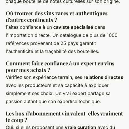
chaque bouteille de notes culturelles sur son origine.
Où trouver des vins rares et authentiques
d'autres continents ?
Faites confiance à un
caviste spécialisé
dans
l'importation directe. Un catalogue de plus de 1000
références provenant de 25 pays garantit
l'authenticité et la traçabilité des bouteilles.
Comment faire confiance à un expert en vins
pour mes achats ?
Vérifiez son expérience terrain, ses
relations directes
avec les producteurs et sa capacité à expliquer
simplement ses choix. Un vrai expert partage sa
passion autant que son expertise technique.
Les box d'abonnement vin valent-elles vraiment
le coup ?
Oui, si elles proposent une
vraie curation
avec du