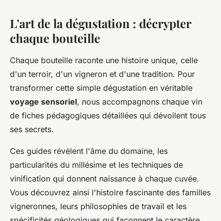
L'art de la dégustation : décrypter
chaque bouteille
Chaque bouteille raconte une histoire unique, celle
d'un terroir, d'un vigneron et d'une tradition. Pour
transformer cette simple dégustation en véritable
voyage sensoriel
, nous accompagnons chaque vin
de fiches pédagogiques détaillées qui dévoilent tous
ses secrets.
Ces guides révèlent l'âme du domaine, les
particularités du millésime et les techniques de
vinification qui donnent naissance à chaque cuvée.
Vous découvrez ainsi l'histoire fascinante des familles
vigneronnes, leurs philosophies de travail et les
spécificités géologiques qui façonnent le caractère