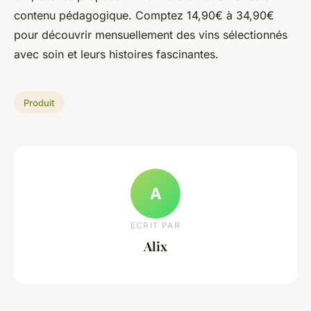
contenu pédagogique. Comptez 14,90€ à 34,90€
pour découvrir mensuellement des vins sélectionnés
avec soin et leurs histoires fascinantes.
Produit
A
ECRIT PAR
Alix