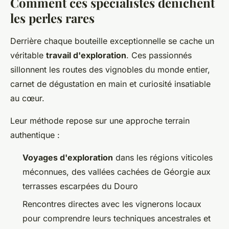
Comment ces spécialistes dénichent
les perles rares
Derrière chaque bouteille exceptionnelle se cache un
véritable
travail d'exploration
. Ces passionnés
sillonnent les routes des vignobles du monde entier,
carnet de dégustation en main et curiosité insatiable
au cœur.
Leur méthode repose sur une approche terrain
authentique :
Voyages d'exploration
dans les régions viticoles
méconnues, des vallées cachées de Géorgie aux
terrasses escarpées du Douro
Rencontres directes avec les vignerons locaux
pour comprendre leurs techniques ancestrales et