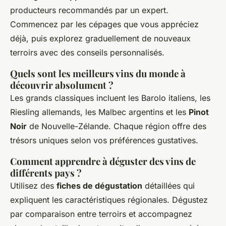
producteurs recommandés par un expert.
Commencez par les cépages que vous appréciez
déjà, puis explorez graduellement de nouveaux
terroirs avec des conseils personnalisés.
Quels sont les meilleurs vins du monde à
découvrir absolument ?
Les grands classiques incluent les Barolo italiens, les
Riesling allemands, les Malbec argentins et les
Pinot
Noir
de Nouvelle-Zélande. Chaque région offre des
trésors uniques selon vos préférences gustatives.
Comment apprendre à déguster des vins de
différents pays ?
Utilisez des
fiches de dégustation
détaillées qui
expliquent les caractéristiques régionales. Dégustez
par comparaison entre terroirs et accompagnez