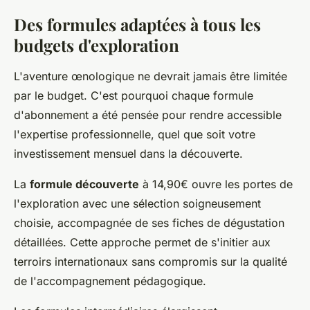
Des formules adaptées à tous les
budgets d'exploration
L'aventure œnologique ne devrait jamais être limitée
par le budget. C'est pourquoi chaque formule
d'abonnement a été pensée pour rendre accessible
l'expertise professionnelle, quel que soit votre
investissement mensuel dans la découverte.
La
formule découverte
à 14,90€ ouvre les portes de
l'exploration avec une sélection soigneusement
choisie, accompagnée de ses fiches de dégustation
détaillées. Cette approche permet de s'initier aux
terroirs internationaux sans compromis sur la qualité
de l'accompagnement pédagogique.