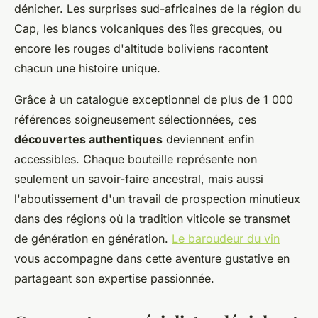
dénicher. Les surprises sud-africaines de la région du
Cap, les blancs volcaniques des îles grecques, ou
encore les rouges d'altitude boliviens racontent
chacun une histoire unique.
Grâce à un catalogue exceptionnel de plus de 1 000
références soigneusement sélectionnées, ces
découvertes authentiques
deviennent enfin
accessibles. Chaque bouteille représente non
seulement un savoir-faire ancestral, mais aussi
l'aboutissement d'un travail de prospection minutieux
dans des régions où la tradition viticole se transmet
de génération en génération.
Le baroudeur du vin
vous accompagne dans cette aventure gustative en
partageant son expertise passionnée.