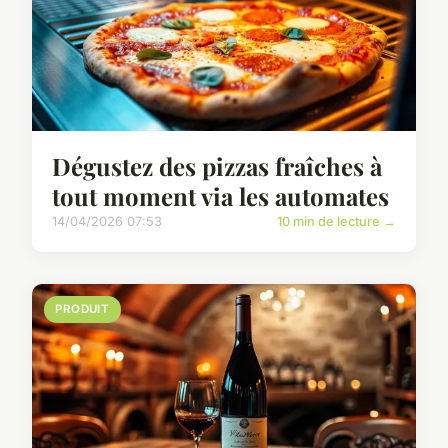
Dégustez des pizzas fraîches à
tout moment via les automates
14/04/2026 07:53
10 min de lecture →
PRODUIT