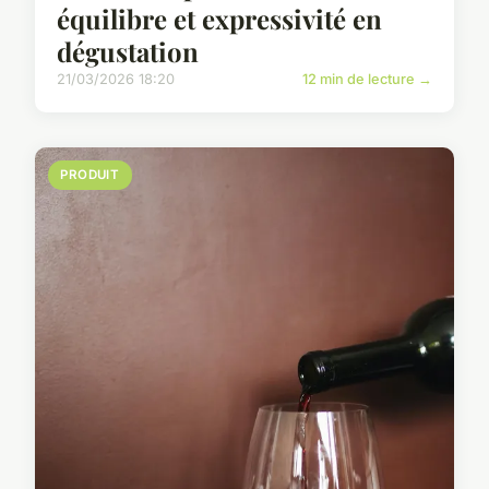
équilibre et expressivité en
dégustation
21/03/2026 18:20
12 min de lecture →
PRODUIT