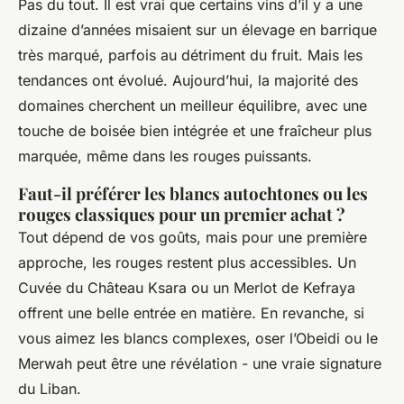
Pas du tout. Il est vrai que certains vins d’il y a une
dizaine d’années misaient sur un élevage en barrique
très marqué, parfois au détriment du fruit. Mais les
tendances ont évolué. Aujourd’hui, la majorité des
domaines cherchent un meilleur équilibre, avec une
touche de boisée bien intégrée et une fraîcheur plus
marquée, même dans les rouges puissants.
Faut-il préférer les blancs autochtones ou les
rouges classiques pour un premier achat ?
Tout dépend de vos goûts, mais pour une première
approche, les rouges restent plus accessibles. Un
Cuvée du Château Ksara ou un Merlot de Kefraya
offrent une belle entrée en matière. En revanche, si
vous aimez les blancs complexes, oser l’Obeidi ou le
Merwah peut être une révélation - une vraie signature
du Liban.