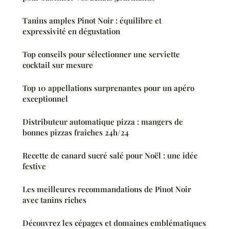
Tanins amples Pinot Noir : équilibre et
expressivité en dégustation
Top conseils pour sélectionner une serviette
cocktail sur mesure
Top 10 appellations surprenantes pour un apéro
exceptionnel
Distributeur automatique pizza : mangers de
bonnes pizzas fraîches 24h/24
Recette de canard sucré salé pour Noël : une idée
festive
Les meilleures recommandations de Pinot Noir
avec tanins riches
Découvrez les cépages et domaines emblématiques