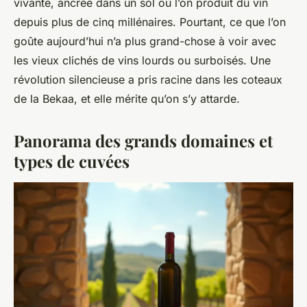
vivante, ancrée dans un sol où l’on produit du vin
depuis plus de cinq millénaires. Pourtant, ce que l’on
goûte aujourd’hui n’a plus grand-chose à voir avec
les vieux clichés de vins lourds ou surboisés. Une
révolution silencieuse a pris racine dans les coteaux
de la Bekaa, et elle mérite qu’on s’y attarde.
Panorama des grands domaines et
types de cuvées