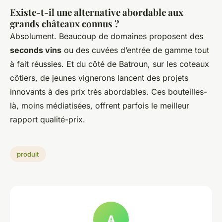
Existe-t-il une alternative abordable aux
grands châteaux connus ?
Absolument. Beaucoup de domaines proposent des
seconds vins
ou des cuvées d’entrée de gamme tout
à fait réussies. Et du côté de Batroun, sur les coteaux
côtiers, de jeunes vignerons lancent des projets
innovants à des prix très abordables. Ces bouteilles-
là, moins médiatisées, offrent parfois le meilleur
rapport qualité-prix.
produit
A