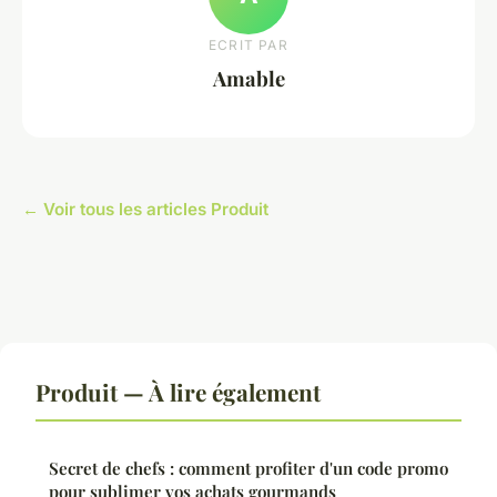
ECRIT PAR
Amable
← Voir tous les articles Produit
Produit — À lire également
Secret de chefs : comment profiter d'un code promo
pour sublimer vos achats gourmands