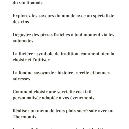
du vin libanais
Explorez les saveurs du monde avec un spécialiste
des vins
Dégustez des pizzas fraîches à tout moment via les
automates
La théière : symbole de tradition, comment bien la
choisir et l'utiliser
La fondue savoyarde : histoire, recette et bonnes
adresses
Comment choisir une serviette cocktail
personnalisée adaptée à vos événements
Réaliser un menu de trois plats sucré salé avec un
Thermomix