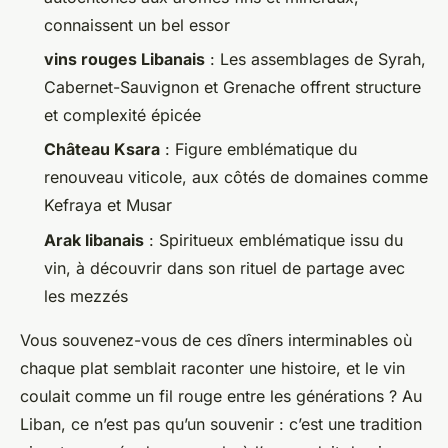
connaissent un bel essor
vins rouges Libanais
: Les assemblages de Syrah,
Cabernet-Sauvignon et Grenache offrent structure
et complexité épicée
Château Ksara
: Figure emblématique du
renouveau viticole, aux côtés de domaines comme
Kefraya et Musar
Arak libanais
: Spiritueux emblématique issu du
vin, à découvrir dans son rituel de partage avec
les mezzés
Vous souvenez-vous de ces dîners interminables où
chaque plat semblait raconter une histoire, et le vin
coulait comme un fil rouge entre les générations ? Au
Liban, ce n’est pas qu’un souvenir : c’est une tradition