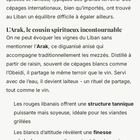
cépages internationaux, bien qu’importés, ont trouvé
au Liban un équilibre difficile à égaler ailleurs.
L'Arak, le cousin spiritueux incontournable
On ne peut évoquer les vignes du Liban sans
mentionner l’
Arak
, ce
diguanisé
anisé qui
accompagne traditionnellement les mezzés. Distillé à
partir de raisin, souvent de cépages blancs comme
l’Obeidi, il partage le même terroir que le vin. Servi
avec de l’eau, il devient laiteux - un rituel de partage,
tout comme le vin.
Les rouges libanais offrent une
structure tannique
puissante mais soyeuse, idéale pour les viandes
grillées
Les blancs d’altitude révèlent une
finesse