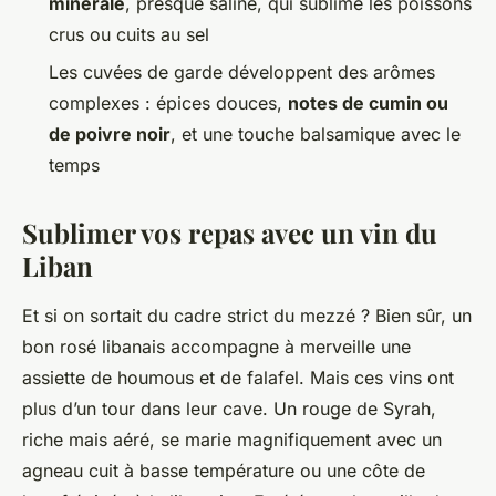
minérale
, presque saline, qui sublime les poissons
crus ou cuits au sel
Les cuvées de garde développent des arômes
complexes : épices douces,
notes de cumin ou
de poivre noir
, et une touche balsamique avec le
temps
Sublimer vos repas avec un vin du
Liban
Et si on sortait du cadre strict du mezzé ? Bien sûr, un
bon rosé libanais accompagne à merveille une
assiette de houmous et de falafel. Mais ces vins ont
plus d’un tour dans leur cave. Un rouge de Syrah,
riche mais aéré, se marie magnifiquement avec un
agneau cuit à basse température ou une côte de