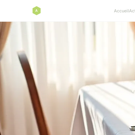
Accueil
Ac