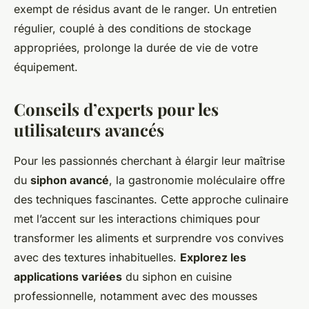
exempt de résidus avant de le ranger. Un entretien
régulier, couplé à des conditions de stockage
appropriées, prolonge la durée de vie de votre
équipement.
Conseils d’experts pour les
utilisateurs avancés
Pour les passionnés cherchant à élargir leur maîtrise
du
siphon avancé
, la gastronomie moléculaire offre
des techniques fascinantes. Cette approche culinaire
met l’accent sur les interactions chimiques pour
transformer les aliments et surprendre vos convives
avec des textures inhabituelles.
Explorez les
applications variées
du siphon en cuisine
professionnelle, notamment avec des mousses