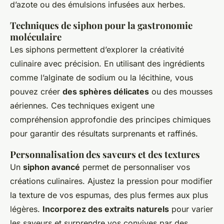
d’azote ou des émulsions infusées aux herbes.
Techniques de siphon pour la gastronomie
moléculaire
Les siphons permettent d’explorer la créativité
culinaire avec précision. En utilisant des ingrédients
comme l’alginate de sodium ou la lécithine, vous
pouvez créer
des sphères délicates
ou des mousses
aériennes. Ces techniques exigent une
compréhension approfondie des principes chimiques
pour garantir des résultats surprenants et raffinés.
Personnalisation des saveurs et des textures
Un
siphon avancé
permet de personnaliser vos
créations culinaires. Ajustez la pression pour modifier
la texture de vos espumas, des plus fermes aux plus
légères.
Incorporez des extraits naturels
pour varier
les saveurs et surprendre vos convives par des