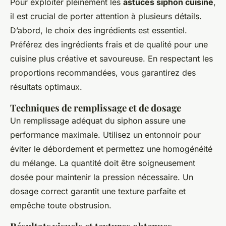
Pour exploiter pleinement les
astuces siphon cuisine
,
il est crucial de porter attention à plusieurs détails.
D’abord, le choix des ingrédients est essentiel.
Préférez des ingrédients frais et de qualité pour une
cuisine plus créative et savoureuse. En respectant les
proportions recommandées, vous garantirez des
résultats optimaux.
Techniques de remplissage et de dosage
Un remplissage adéquat du siphon assure une
performance maximale. Utilisez un entonnoir pour
éviter le débordement et permettez une homogénéité
du mélange. La quantité doit être soigneusement
dosée pour maintenir la pression nécessaire. Un
dosage correct garantit une texture parfaite et
empêche toute obstrusion.