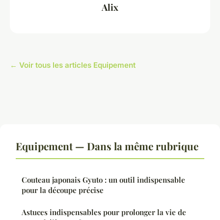
Alix
← Voir tous les articles Equipement
Equipement — Dans la même rubrique
Couteau japonais Gyuto : un outil indispensable
pour la découpe précise
Astuces indispensables pour prolonger la vie de