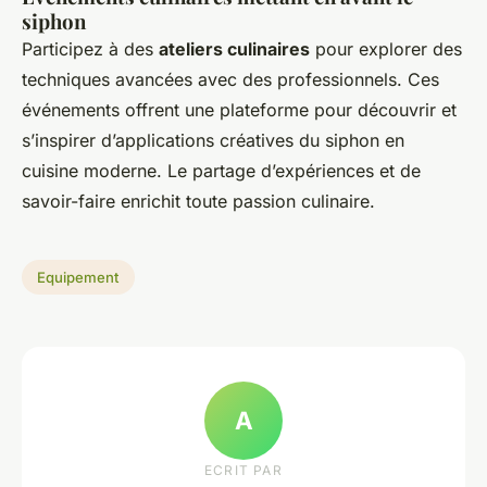
siphon
Participez à des
ateliers culinaires
pour explorer des
techniques avancées avec des professionnels. Ces
événements offrent une plateforme pour découvrir et
s’inspirer d’applications créatives du siphon en
cuisine moderne. Le partage d’expériences et de
savoir-faire enrichit toute passion culinaire.
Equipement
A
ECRIT PAR