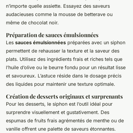
n’importe quelle assiette. Essayez des saveurs
audacieuses comme la mousse de betterave ou
même de chocolat noir.
Préparation de sauces émulsionnées
Les
sauces émulsionnées
préparées avec un siphon
permettent de rehausser la texture et la saveur des
plats. Utilisez des ingrédients frais et riches tels que
l’huile d’olive ou le beurre fondu pour un résultat lisse
et savoureux. L’astuce réside dans le dosage précis
des liquides pour maintenir une texture optimale.
Création de desserts originaux et surprenants
Pour les desserts, le siphon est l’outil idéal pour
surprendre visuellement et gustativement. Des
espumas de fruits frais agrémentés de menthe ou de
vanille offrent une palette de saveurs étonnantes.