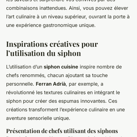
combinaisons inattendues. Ainsi, vous pouvez élever
l’art culinaire à un niveau supérieur, ouvrant la porte à
une expérience gastronomique unique.
Inspirations créatives pour
l’utilisation du siphon
L’utilisation d’un
siphon cuisine
inspire nombre de
chefs renommés, chacun ajoutant sa touche
personnelle.
Ferran Adrià
, par exemple, a
révolutionné les textures culinaires en intégrant le
siphon pour créer des espumas innovantes. Ces
créations transforment l’expérience culinaire en une
aventure sensorielle unique.
Présentation de chefs utilisant des siphons