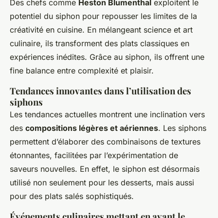
Des chefs comme
Heston Blumenthal
exploitent le
potentiel du siphon pour repousser les limites de la
créativité en cuisine. En mélangeant science et art
culinaire, ils transforment des plats classiques en
expériences inédites. Grâce au siphon, ils offrent une
fine balance entre complexité et plaisir.
Tendances innovantes dans l’utilisation des
siphons
Les tendances actuelles montrent une inclination vers
des
compositions légères et aériennes
. Les siphons
permettent d’élaborer des combinaisons de textures
étonnantes, facilitées par l’expérimentation de
saveurs nouvelles. En effet, le siphon est désormais
utilisé non seulement pour les desserts, mais aussi
pour des plats salés sophistiqués.
Événements culinaires mettant en avant le