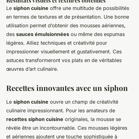
Résultats visuels et textures obtenues
Le
siphon cuisine
offre une multitude de possibilités
en termes de textures et de présentation. Une bonne
utilisation permet d’obtenir des mousses aériennes,
des
sauces émulsionnées
ou même des espumas
légères. Alliez techniques et créativité pour
impressionner visuellement et gustativement. Ces
astuces transformeront vos plats en de véritables
œuvres d’art culinaire.
Recettes innovantes avec un siphon
Le
siphon cuisine
ouvre un champ de créativité
culinaire impressionnant. Pour les amateurs de
recettes siphon cuisine
originales, la mousse se
révèle être un incontournable. Ces mousses légères
et aériennes ajoutent une touche sophistiquée à