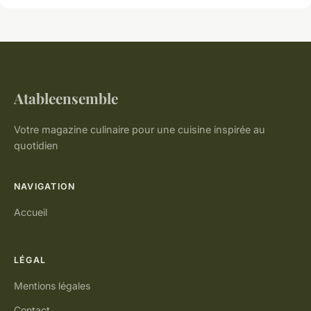
Atableensemble
Votre magazine culinaire pour une cuisine inspirée au
quotidien
NAVIGATION
Accueil
LÉGAL
Mentions légales
Contact