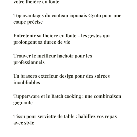
votre théière en fonte
Top avantages du couteau japonais Gyuto pour une
coupe précise
Entretenir sa theiere en fonte - les gestes qui
prolongent sa duree de vie
Trouver le meilleur hachoir pour les
professionnels
Un brasero extérieur design pour des soirées
inoubliables
Tupperware et le Batch cooking : une combinaison
gagnante
Tissu pour serviette de table : habillez vos repas
avec style