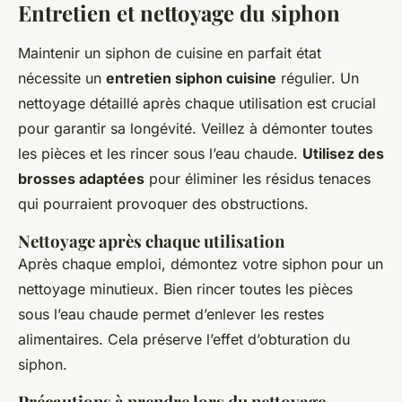
Entretien et nettoyage du siphon
Maintenir un siphon de cuisine en parfait état
nécessite un
entretien siphon cuisine
régulier. Un
nettoyage détaillé après chaque utilisation est crucial
pour garantir sa longévité. Veillez à démonter toutes
les pièces et les rincer sous l’eau chaude.
Utilisez des
brosses adaptées
pour éliminer les résidus tenaces
qui pourraient provoquer des obstructions.
Nettoyage après chaque utilisation
Après chaque emploi, démontez votre siphon pour un
nettoyage minutieux. Bien rincer toutes les pièces
sous l’eau chaude permet d’enlever les restes
alimentaires. Cela préserve l’effet d’obturation du
siphon.
Précautions à prendre lors du nettoyage