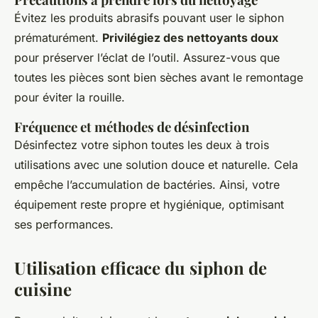
Évitez les produits abrasifs pouvant user le siphon
prématurément.
Privilégiez des nettoyants doux
pour préserver l’éclat de l’outil. Assurez-vous que
toutes les pièces sont bien sèches avant le remontage
pour éviter la rouille.
Fréquence et méthodes de désinfection
Désinfectez votre siphon toutes les deux à trois
utilisations avec une solution douce et naturelle. Cela
empêche l’accumulation de bactéries. Ainsi, votre
équipement reste propre et hygiénique, optimisant
ses performances.
Utilisation efficace du siphon de
cuisine