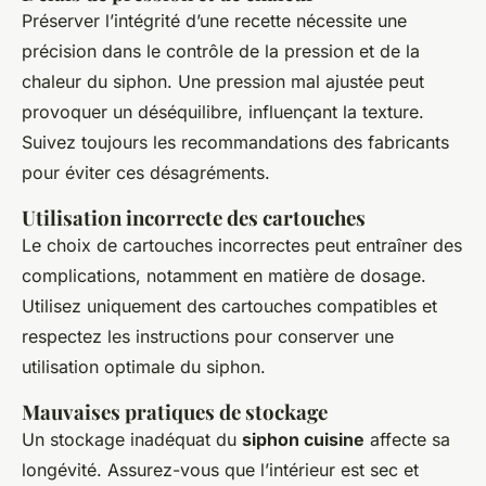
Préserver l’intégrité d’une recette nécessite une
précision dans le contrôle de la pression et de la
chaleur du siphon. Une pression mal ajustée peut
provoquer un déséquilibre, influençant la texture.
Suivez toujours les recommandations des fabricants
pour éviter ces désagréments.
Utilisation incorrecte des cartouches
Le choix de cartouches incorrectes peut entraîner des
complications, notamment en matière de dosage.
Utilisez uniquement des cartouches compatibles et
respectez les instructions pour conserver une
utilisation optimale du siphon.
Mauvaises pratiques de stockage
Un stockage inadéquat du
siphon cuisine
affecte sa
longévité. Assurez-vous que l’intérieur est sec et