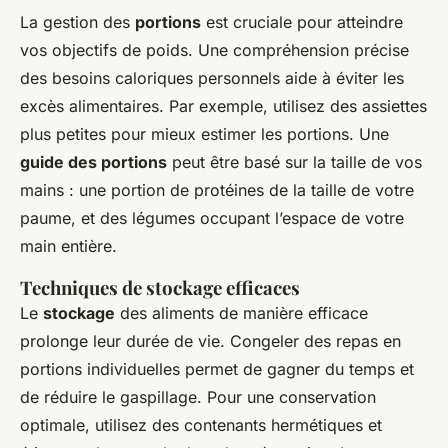
La gestion des
portions
est cruciale pour atteindre
vos objectifs de poids. Une compréhension précise
des besoins caloriques personnels aide à éviter les
excès alimentaires. Par exemple, utilisez des assiettes
plus petites pour mieux estimer les portions. Une
guide des portions
peut être basé sur la taille de vos
mains : une portion de protéines de la taille de votre
paume, et des légumes occupant l’espace de votre
main entière.
Techniques de stockage efficaces
Le
stockage
des aliments de manière efficace
prolonge leur durée de vie. Congeler des repas en
portions individuelles permet de gagner du temps et
de réduire le gaspillage. Pour une conservation
optimale, utilisez des contenants hermétiques et