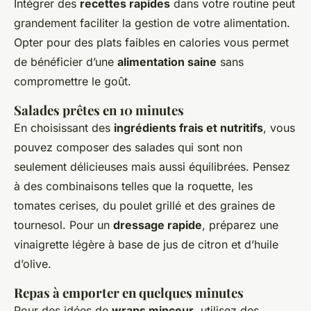
Intégrer des
recettes rapides
dans votre routine peut
grandement faciliter la gestion de votre alimentation.
Opter pour des plats faibles en calories vous permet
de bénéficier d’une
alimentation saine
sans
compromettre le goût.
Salades prêtes en 10 minutes
En choisissant des
ingrédients frais et nutritifs
, vous
pouvez composer des salades qui sont non
seulement délicieuses mais aussi équilibrées. Pensez
à des combinaisons telles que la roquette, les
tomates cerises, du poulet grillé et des graines de
tournesol. Pour un
dressage rapide
, préparez une
vinaigrette légère à base de jus de citron et d’huile
d’olive.
Repas à emporter en quelques minutes
Pour des idées de
wraps minceur
, utilisez des