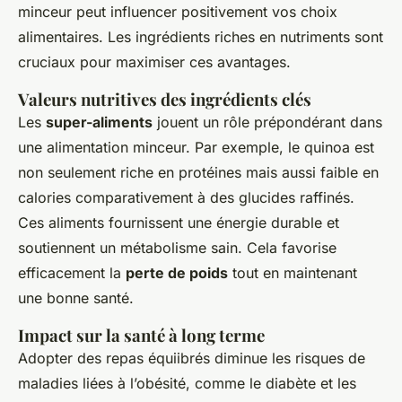
minceur peut influencer positivement vos choix
alimentaires. Les ingrédients riches en nutriments sont
cruciaux pour maximiser ces avantages.
Valeurs nutritives des ingrédients clés
Les
super-aliments
jouent un rôle prépondérant dans
une alimentation minceur. Par exemple, le quinoa est
non seulement riche en protéines mais aussi faible en
calories comparativement à des glucides raffinés.
Ces aliments fournissent une énergie durable et
soutiennent un métabolisme sain. Cela favorise
efficacement la
perte de poids
tout en maintenant
une bonne santé.
Impact sur la santé à long terme
Adopter des repas
équiibrés
diminue les risques de
maladies liées à l’obésité, comme le diabète et les