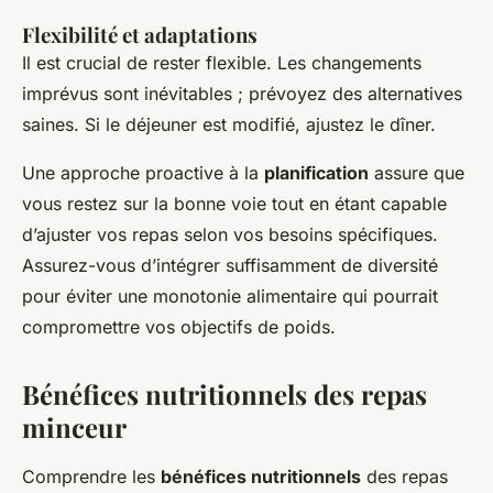
Flexibilité et adaptations
Il est crucial de rester flexible. Les changements
imprévus sont inévitables ; prévoyez des alternatives
saines. Si le déjeuner est modifié, ajustez le dîner.
Une approche proactive à la
planification
assure que
vous restez sur la bonne voie tout en étant capable
d’ajuster vos repas selon vos besoins spécifiques.
Assurez-vous d’intégrer suffisamment de diversité
pour éviter une monotonie alimentaire qui pourrait
compromettre vos objectifs de poids.
Bénéfices nutritionnels des repas
minceur
Comprendre les
bénéfices nutritionnels
des repas