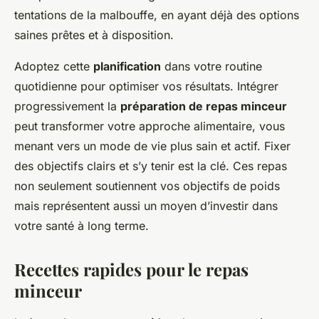
tentations de la malbouffe, en ayant déjà des options
saines prêtes et à disposition.
Adoptez cette
planification
dans votre routine
quotidienne pour optimiser vos résultats. Intégrer
progressivement la
préparation de repas minceur
peut transformer votre approche alimentaire, vous
menant vers un mode de vie plus sain et actif. Fixer
des objectifs clairs et s’y tenir est la clé. Ces repas
non seulement soutiennent vos objectifs de poids
mais représentent aussi un moyen d’investir dans
votre santé à long terme.
Recettes rapides pour le repas
minceur