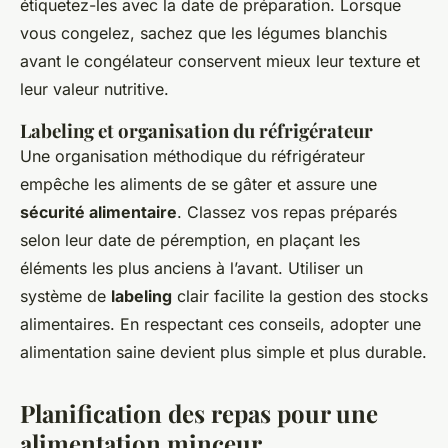
étiquetez-les avec la date de préparation. Lorsque
vous congelez, sachez que les légumes blanchis
avant le congélateur conservent mieux leur texture et
leur valeur nutritive.
Labeling et organisation du réfrigérateur
Une organisation méthodique du réfrigérateur
empêche les aliments de se gâter et assure une
sécurité alimentaire
. Classez vos repas préparés
selon leur date de péremption, en plaçant les
éléments les plus anciens à l’avant. Utiliser un
système de
labeling
clair facilite la gestion des stocks
alimentaires. En respectant ces conseils, adopter une
alimentation saine devient plus simple et plus durable.
Planification des repas pour une
alimentation minceur