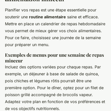
Planifier vos repas est une étape essentielle pour
soutenir une
routine alimentaire
saine et efficace.
Mettre en place un calendrier de repas hebdomadaire
vous permet de mieux gérer vos choix alimentaires.
Pour ce faire, choisissez une journée de la semaine
pour préparer un menu.
Exemples de menus pour une semaine de repas
minceur
Incluez des options variées pour chaque repas. Par
exemple, un déjeuner à base de salade de quinoa,
pois chiches et légumes rôtis pourrait être une
première option. Pour le dîner, optez pour un filet de
poisson grillé accompagné de brocolis vapeur.
Adaptez votre plan en fonction de vos préférences et
de vos objectifs nutritionnels.