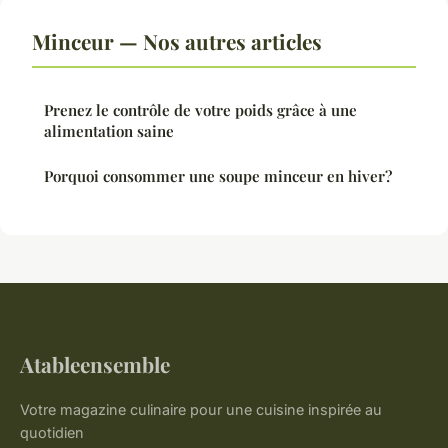
Minceur — Nos autres articles
Prenez le contrôle de votre poids grâce à une
alimentation saine
Porquoi consommer une soupe minceur en hiver?
Atableensemble
Votre magazine culinaire pour une cuisine inspirée au
quotidien