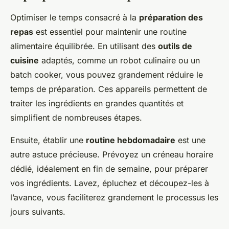
Optimiser le temps consacré à la
préparation des
repas
est essentiel pour maintenir une routine
alimentaire équilibrée. En utilisant des
outils de
cuisine
adaptés, comme un robot culinaire ou un
batch cooker, vous pouvez grandement réduire le
temps de préparation. Ces appareils permettent de
traiter les ingrédients en grandes quantités et
simplifient de nombreuses étapes.
Ensuite, établir une
routine hebdomadaire
est une
autre astuce précieuse. Prévoyez un créneau horaire
dédié, idéalement en fin de semaine, pour préparer
vos ingrédients. Lavez, épluchez et découpez-les à
l’avance, vous faciliterez grandement le processus les
jours suivants.