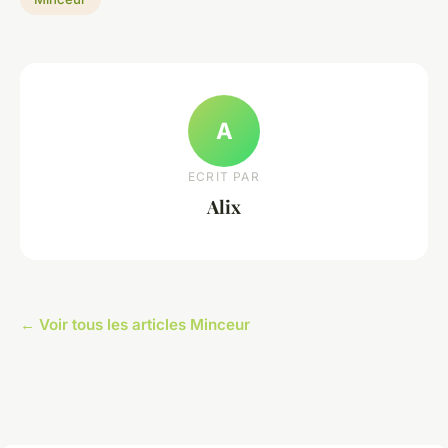
A
ECRIT PAR
Alix
← Voir tous les articles Minceur