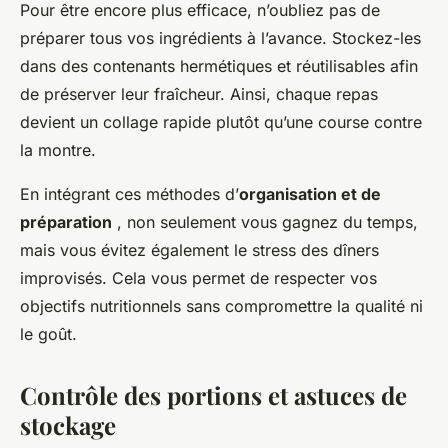
Pour être encore plus efficace, n’oubliez pas de
préparer tous vos ingrédients à l’avance. Stockez-les
dans des contenants hermétiques et réutilisables afin
de préserver leur fraîcheur. Ainsi, chaque repas
devient un collage rapide plutôt qu’une course contre
la montre.
En intégrant ces méthodes d’
organisation et de
préparation
, non seulement vous gagnez du temps,
mais vous évitez également le stress des dîners
improvisés. Cela vous permet de respecter vos
objectifs nutritionnels sans compromettre la qualité ni
le goût.
Contrôle des portions et astuces de
stockage