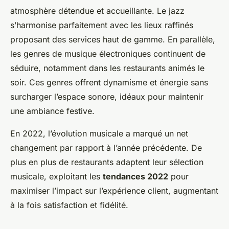
atmosphère détendue et accueillante. Le jazz
s’harmonise parfaitement avec les lieux raffinés
proposant des services haut de gamme. En parallèle,
les genres de musique électroniques continuent de
séduire, notamment dans les restaurants animés le
soir. Ces genres offrent dynamisme et énergie sans
surcharger l’espace sonore, idéaux pour maintenir
une ambiance festive.
En 2022, l’évolution musicale a marqué un net
changement par rapport à l’année précédente. De
plus en plus de restaurants adaptent leur sélection
musicale, exploitant les
tendances 2022
pour
maximiser l’impact sur l’expérience client, augmentant
à la fois satisfaction et fidélité.