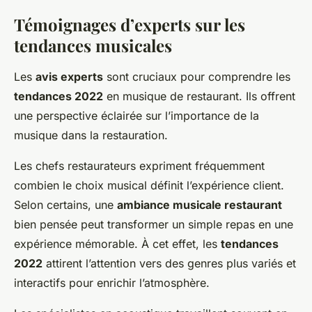
Témoignages d’experts sur les
tendances musicales
Les
avis experts
sont cruciaux pour comprendre les
tendances 2022
en musique de restaurant. Ils offrent
une perspective éclairée sur l’importance de la
musique dans la restauration.
Les chefs restaurateurs expriment fréquemment
combien le choix musical définit l’expérience client.
Selon certains, une
ambiance musicale restaurant
bien pensée peut transformer un simple repas en une
expérience mémorable. À cet effet, les
tendances
2022
attirent l’attention vers des genres plus variés et
interactifs pour enrichir l’atmosphère.