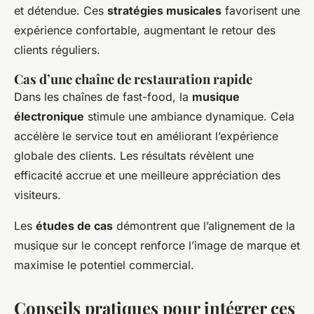
et détendue. Ces
stratégies musicales
favorisent une
expérience confortable, augmentant le retour des
clients réguliers.
Cas d’une chaîne de restauration rapide
Dans les chaînes de fast-food, la
musique
électronique
stimule une ambiance dynamique. Cela
accélère le service tout en améliorant l’expérience
globale des clients. Les résultats révèlent une
efficacité accrue et une meilleure appréciation des
visiteurs.
Les
études de cas
démontrent que l’alignement de la
musique sur le concept renforce l’image de marque et
maximise le potentiel commercial.
Conseils pratiques pour intégrer ces