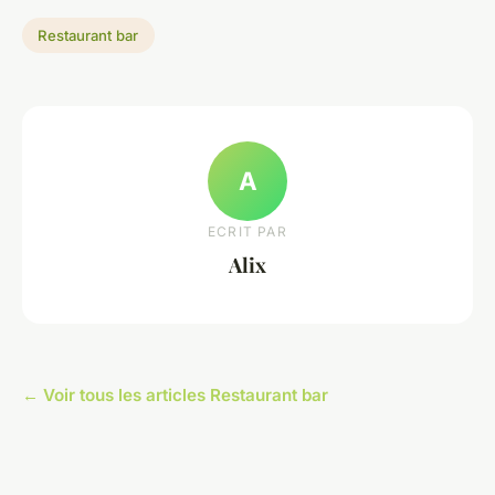
Restaurant bar
A
ECRIT PAR
Alix
← Voir tous les articles Restaurant bar