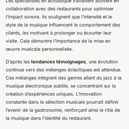
Les spécialistes en acoustique travaillent souvent en
collaboration avec des restaurants pour optimiser
l’impact sonore. Ils soulignent que l’intensité et le
style de la musique influencent le comportement des
clients, les motivant à prolonger ou écourter leur
visite. Cela démontre l’importance de la mise en
œuvre musicale personnalisée.
D’après les
tendances témoignages
, une évolution
continue vers des mélanges éclectiques est attendue.
Ces mélanges intègrent des genres allant du jazz à la
musique électronique subtile, se concentrant sur la
création d’expériences uniques. L’innovation
constante dans la sélection musicale pourrait définir
l’avenir de la gastronomie, renforçant ainsi le rôle de
la musique dans l’identité du restaurant.