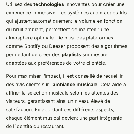
Utilisez des
technologies
innovantes pour créer une
expérience immersive. Les systèmes audio adaptatifs,
qui ajustent automatiquement le volume en fonction
du bruit ambiant, permettent de maintenir une
atmosphère optimale. De plus, des plateformes
comme Spotify ou Deezer proposent des algorithmes
permettant de créer des
playlists
sur mesure,
adaptées aux préférences de votre clientèle.
Pour maximiser l’impact, il est conseillé de recueillir
des avis clients sur l’
ambiance musicale
. Cela aide à
affiner la sélection musicale selon les attentes des
visiteurs, garantissant ainsi un niveau élevé de
satisfaction. En abordant ces différents aspects,
chaque élément musical devient une part intégrante
de l’identité du restaurant.