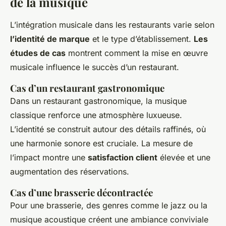
de la musique
L’intégration musicale dans les restaurants varie selon
l’identité de marque
et le type d’établissement.
Les
études de cas
montrent comment la mise en œuvre
musicale influence le succès d’un restaurant.
Cas d’un restaurant gastronomique
Dans un restaurant gastronomique, la musique
classique renforce une atmosphère luxueuse.
L’identité se construit autour des détails raffinés, où
une harmonie sonore est cruciale. La mesure de
l’impact montre une
satisfaction client
élevée et une
augmentation des réservations.
Cas d’une brasserie décontractée
Pour une brasserie, des genres comme le jazz ou la
musique acoustique créent une ambiance conviviale