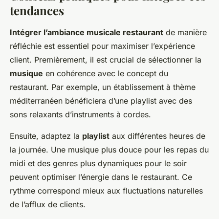
tendances
Intégrer l’ambiance musicale restaurant
de manière
réfléchie est essentiel pour maximiser l’expérience
client. Premièrement, il est crucial de sélectionner la
musique
en cohérence avec le concept du
restaurant. Par exemple, un établissement à thème
méditerranéen bénéficiera d’une playlist avec des
sons relaxants d’instruments à cordes.
Ensuite, adaptez la
playlist
aux différentes heures de
la journée. Une musique plus douce pour les repas du
midi et des genres plus dynamiques pour le soir
peuvent optimiser l’énergie dans le restaurant. Ce
rythme correspond mieux aux fluctuations naturelles
de l’afflux de clients.