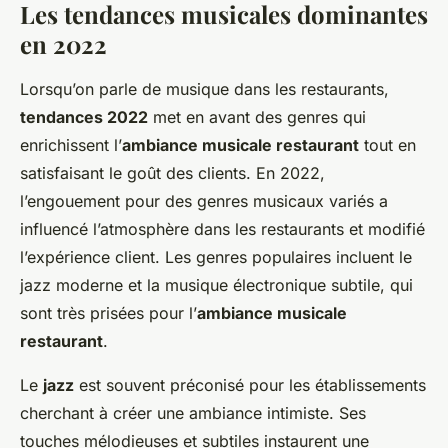
Les tendances musicales dominantes
en 2022
Lorsqu’on parle de musique dans les restaurants,
tendances 2022
met en avant des genres qui
enrichissent l’
ambiance musicale restaurant
tout en
satisfaisant le goût des clients. En 2022,
l’engouement pour des genres musicaux variés a
influencé l’atmosphère dans les restaurants et modifié
l’expérience client. Les genres populaires incluent le
jazz moderne et la musique électronique subtile, qui
sont très prisées pour l’
ambiance musicale
restaurant
.
Le
jazz
est souvent préconisé pour les établissements
cherchant à créer une ambiance intimiste. Ses
touches mélodieuses et subtiles instaurent une