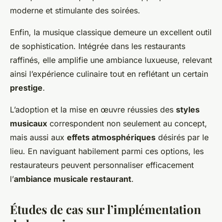
moderne et stimulante des soirées.
Enfin, la musique classique demeure un excellent outil
de sophistication. Intégrée dans les restaurants
raffinés, elle amplifie une ambiance luxueuse, relevant
ainsi l’expérience culinaire tout en reflétant un certain
prestige
.
L’adoption et la mise en œuvre réussies des
styles
musicaux
correspondent non seulement au concept,
mais aussi aux
effets atmosphériques
désirés par le
lieu. En naviguant habilement parmi ces options, les
restaurateurs peuvent personnaliser efficacement
l’
ambiance musicale restaurant
.
Études de cas sur l’implémentation