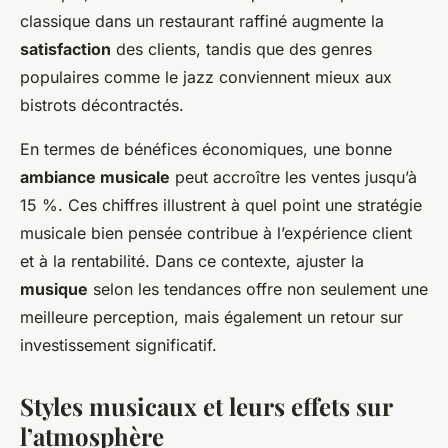
classique dans un restaurant raffiné augmente la
satisfaction
des clients, tandis que des genres
populaires comme le jazz conviennent mieux aux
bistrots décontractés.
En termes de bénéfices économiques, une bonne
ambiance musicale
peut accroître les ventes jusqu’à
15 %. Ces chiffres illustrent à quel point une stratégie
musicale bien pensée contribue à l’expérience client
et à la rentabilité. Dans ce contexte, ajuster la
musique
selon les tendances offre non seulement une
meilleure perception, mais également un retour sur
investissement significatif.
Styles musicaux et leurs effets sur
l’atmosphère