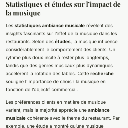
Statistiques et études sur l’impact de
la musique
Les
statistiques ambiance musicale
révèlent des
insights fascinants sur l’effet de la musique dans les
restaurants. Selon des
études
, la musique influence
considérablement le comportement des clients. Un
rythme plus doux incite à rester plus longtemps,
tandis que des genres musicaux plus dynamiques
accélèrent la rotation des tables. Cette
recherche
souligne l’importance de choisir la musique en
fonction de l’objectif commercial.
Les préférences clients en matière de musique
varient, mais la majorité apprécie une
ambiance
musicale
cohérente avec le thème du restaurant. Par
exemple, une étude a montré qu’une musique