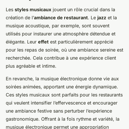
Les
styles musicaux
jouent un rôle crucial dans la
création de l’
ambiance de restaurant
. Le
jazz
et la
musique acoustique, par exemple, sont souvent
utilisés pour instaurer une atmosphère détendue et
élégante. Leur
effet
est particulièrement apprécié
pour les repas de soirée, où une ambiance sereine est
recherchée. Cela contribue à une expérience client
plus agréable et intime.
En revanche, la musique électronique donne vie aux
soirées animées, apportant une énergie dynamique.
Ces styles musicaux sont parfaits pour les restaurants
qui veulent intensifier l’effervescence et encourager
une ambiance festive sans perturber l’expérience
gastronomique. Offrant à la fois rythme et variété, la
musique électronique permet une appropriation