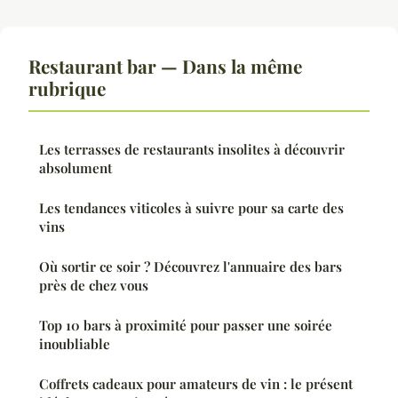
Restaurant bar — Dans la même
rubrique
Les terrasses de restaurants insolites à découvrir
absolument
Les tendances viticoles à suivre pour sa carte des
vins
Où sortir ce soir ? Découvrez l'annuaire des bars
près de chez vous
Top 10 bars à proximité pour passer une soirée
inoubliable
Coffrets cadeaux pour amateurs de vin : le présent