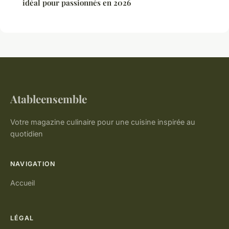
idéal pour passionnés en 2026
Atableensemble
Votre magazine culinaire pour une cuisine inspirée au
quotidien
NAVIGATION
Accueil
LÉGAL