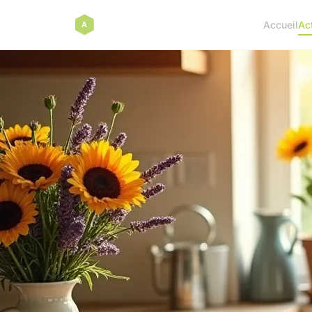
Accueil
Ac