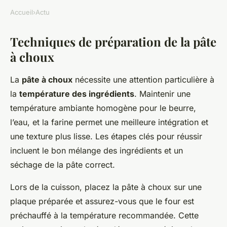
Accueil
›
Actu
Techniques de préparation de la pâte
à choux
La
pâte à choux
nécessite une attention particulière à
la
température des ingrédients
. Maintenir une
température ambiante homogène pour le beurre,
l’eau, et la farine permet une meilleure intégration et
une texture plus lisse. Les étapes clés pour réussir
incluent le bon mélange des ingrédients et un
séchage de la pâte correct.
Lors de la cuisson, placez la pâte à choux sur une
plaque préparée et assurez-vous que le four est
préchauffé à la température recommandée. Cette