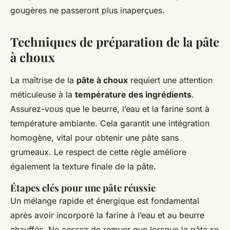
gougères ne passeront plus inaperçues.
Techniques de préparation de la pâte
à choux
La maîtrise de la
pâte à choux
requiert une attention
méticuleuse à la
température des ingrédients
.
Assurez-vous que le beurre, l’eau et la farine sont à
température ambiante. Cela garantit une intégration
homogène, vital pour obtenir une pâte sans
grumeaux. Le respect de cette règle améliore
également la texture finale de la pâte.
Étapes clés pour une pâte réussie
Un mélange rapide et énergique est fondamental
après avoir incorporé la farine à l’eau et au beurre
chauffés. Ne cessez de remuer que lorsque la pâte se