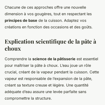
Chacune de ces approches offre une nouvelle
dimension à vos gougères, tout en respectant les
principes de base
de la cuisson. Adaptez vos
créations en fonction des occasions et des goûts.
Explication scientifique de la pâte à
choux
Comprendre la
science de la pâtisserie
est essentiel
pour maîtriser la pâte à choux. L’eau joue un rôle
crucial, créant de la vapeur pendant la cuisson. Cette
vapeur est responsable de l’expansion de la pâte,
créant sa texture creuse et légère. Une quantité
adéquate d’eau assure une levée parfaite sans
compromettre la structure.