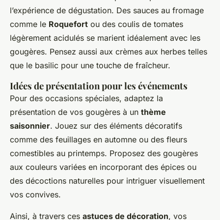
l’expérience de dégustation. Des sauces au fromage
comme le
Roquefort
ou des coulis de tomates
légèrement acidulés se marient idéalement avec les
gougères. Pensez aussi aux crèmes aux herbes telles
que le basilic pour une touche de fraîcheur.
Idées de présentation pour les événements
Pour des occasions spéciales, adaptez la
présentation de vos gougères à un
thème
saisonnier
. Jouez sur des éléments décoratifs
comme des feuillages en automne ou des fleurs
comestibles au printemps. Proposez des gougères
aux couleurs variées en incorporant des épices ou
des décoctions naturelles pour intriguer visuellement
vos convives.
Ainsi, à travers ces
astuces de décoration
, vos