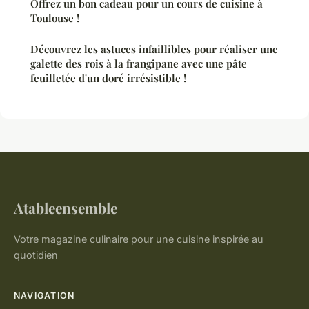
Offrez un bon cadeau pour un cours de cuisine à
Toulouse !
Découvrez les astuces infaillibles pour réaliser une
galette des rois à la frangipane avec une pâte
feuilletée d'un doré irrésistible !
Atableensemble
Votre magazine culinaire pour une cuisine inspirée au
quotidien
NAVIGATION