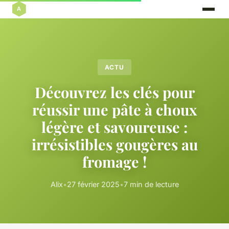
ACTU
Découvrez les clés pour
réussir une pâte à choux
légère et savoureuse :
irrésistibles gougères au
fromage !
Alix
•
27 février 2025
•
7 min de lecture