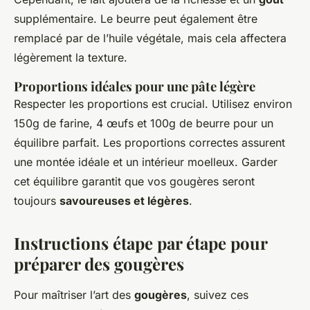
supplémentaire. Le beurre peut également être
remplacé par de l’huile végétale, mais cela affectera
légèrement la texture.
Proportions idéales pour une pâte légère
Respecter les proportions est crucial. Utilisez environ
150g de farine, 4 œufs et 100g de beurre pour un
équilibre parfait. Les proportions correctes assurent
une montée idéale et un intérieur moelleux. Garder
cet équilibre garantit que vos gougères seront
toujours
savoureuses et légères
.
Instructions étape par étape pour
préparer des gougères
Pour maîtriser l’art des
gougères
, suivez ces