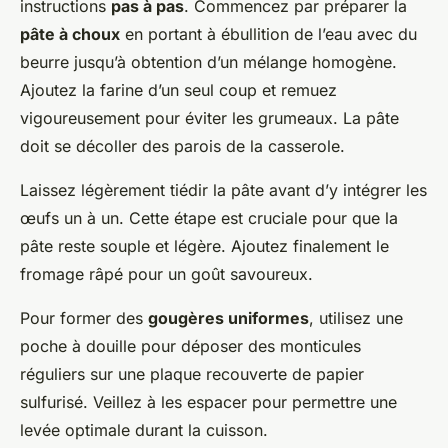
instructions
pas à pas
. Commencez par préparer la
pâte à choux
en portant à ébullition de l’eau avec du
beurre jusqu’à obtention d’un mélange homogène.
Ajoutez la farine d’un seul coup et remuez
vigoureusement pour éviter les grumeaux. La pâte
doit se décoller des parois de la casserole.
Laissez légèrement tiédir la pâte avant d’y intégrer les
œufs un à un. Cette étape est cruciale pour que la
pâte reste souple et légère. Ajoutez finalement le
fromage râpé pour un goût savoureux.
Pour former des
gougères uniformes
, utilisez une
poche à douille pour déposer des monticules
réguliers sur une plaque recouverte de papier
sulfurisé. Veillez à les espacer pour permettre une
levée optimale durant la cuisson.