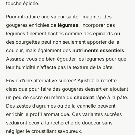
touche épicée.
Pour introduire une valeur santé, imaginez des
gougères enrichies de
légumes
. Incorporer des
légumes finement hachés comme des épinards ou
des courgettes peut non seulement apporter de la
couleur, mais également des
nutriments essentiels
.
Assurez-vous de bien égoutter les légumes pour que
leur humidité n’affecte pas la texture de la pâte.
Envie d’une alternative sucrée? Ajustez la recette
classique pour faire des gougères dessert en ajoutant
un peu de sucre ou même du
chocolat
râpé à la pâte.
Des
zestes d’agrumes
ou de la cannelle peuvent
enrichir le profil aromatique. Ces variantes sucrées
séduiront ceux à la recherche de douceur sans
négliger le croustillant savoureux.