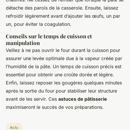
détache des parois de la casserole. Ensuite, laissez
refroidir légèrement avant d’ajouter les œufs, un par
un, pour éviter la coagulation.
Conseils sur le temps de cuisson et
manipulation
Veillez à ne pas ouvrir le four durant la cuisson pour
assurer une levée optimale due à la vapeur créée par
l’humidité de la pâte. Un temps de cuisson précis est
essentiel pour obtenir une croûte dorée et légère.
Enfin, laissez reposer les gougères quelques minutes
après la sortie du four pour stabiliser leur structure
avant de les servir. Ces
astuces de pâtisserie
maximiseront le succès de vos préparations.
Actu