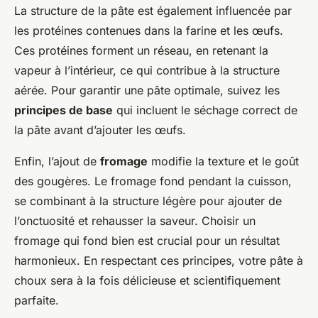
La structure de la pâte est également influencée par
les protéines contenues dans la farine et les œufs.
Ces protéines forment un réseau, en retenant la
vapeur à l’intérieur, ce qui contribue à la structure
aérée. Pour garantir une pâte optimale, suivez les
principes de base
qui incluent le séchage correct de
la pâte avant d’ajouter les œufs.
Enfin, l’ajout de
fromage
modifie la texture et le goût
des gougères. Le fromage fond pendant la cuisson,
se combinant à la structure légère pour ajouter de
l’onctuosité et rehausser la saveur. Choisir un
fromage qui fond bien est crucial pour un résultat
harmonieux. En respectant ces principes, votre pâte à
choux sera à la fois délicieuse et scientifiquement
parfaite.