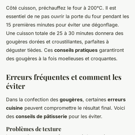
Côté cuisson, préchauffez le four à 200°C. Il est
essentiel de ne pas ouvrir la porte du four pendant les
15 premières minutes pour éviter une dégonflage.
Une cuisson totale de 25 à 30 minutes donnera des
gougères dorées et croustillantes, parfaites à
déguster tièdes. Ces
conseils pratiques
garantiront
des gougères à la fois moelleuses et croquantes.
Erreurs fréquentes et comment les
éviter
Dans la confection des
gougères
, certaines
erreurs
cuisine
peuvent compromettre le résultat final. Voici
des
conseils de pâtisserie
pour les éviter.
Problèmes de texture