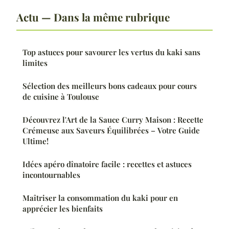
Actu — Dans la même rubrique
Top astuces pour savourer les vertus du kaki sans
limites
Sélection des meilleurs bons cadeaux pour cours
de cuisine à Toulouse
Découvrez l'Art de la Sauce Curry Maison : Recette
Crémeuse aux Saveurs Équilibrées – Votre Guide
Ultime!
Idées apéro dînatoire facile : recettes et astuces
incontournables
Maîtriser la consommation du kaki pour en
apprécier les bienfaits