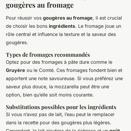
gougères au fromage
Pour réussir vos
gougères au fromage
, il est crucial
de choisir les bons
ingrédients
. Le fromage joue un
rôle central et influence la texture et la saveur des
gougères.
Types de fromages recommandés
Optez pour des fromages à pâte dure comme le
Gruyère
ou le Comté. Ces fromages fondent bien et
apportent une note savoureuse. Si vous préférez une
saveur plus douce, la mozzarella peut être une
option, bien qu’elle soit moins courante.
Substitutions possibles pour les ingrédients
Si vous n’avez pas de lait, l’eau peut le remplacer
dans la recette pour des gougères plus légères.
Cependant, le lait ajoutera de la richesse et un
goût