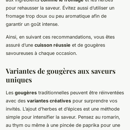
pour rehausser la saveur. Évitez aussi d’utiliser un
fromage trop doux ou peu aromatique afin de
garantir un goût intense.
Ainsi, en suivant ces recommandations, vous êtes
assuré d’une
cuisson réussie
et de gougères
savoureuses à chaque occasion.
Variantes de gougères aux saveurs
uniques
Les
gougères
traditionnelles peuvent être réinventées
avec des
variantes créatives
pour surprendre vos
invités. L’ajout d’herbes et d’épices est une méthode
simple pour intensifier la saveur. Pensez au romarin,
au thym ou même à une pincée de paprika pour une