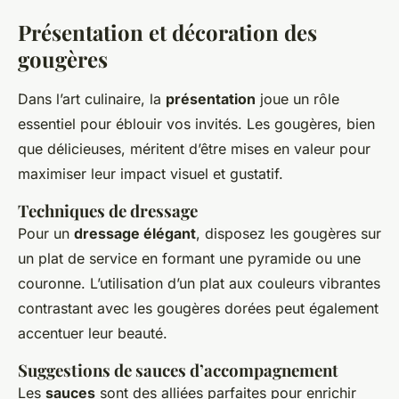
Présentation et décoration des
gougères
Dans l’art culinaire, la
présentation
joue un rôle
essentiel pour éblouir vos invités. Les gougères, bien
que délicieuses, méritent d’être mises en valeur pour
maximiser leur impact visuel et gustatif.
Techniques de dressage
Pour un
dressage élégant
, disposez les gougères sur
un plat de service en formant une pyramide ou une
couronne. L’utilisation d’un plat aux couleurs vibrantes
contrastant avec les gougères dorées peut également
accentuer leur beauté.
Suggestions de sauces d’accompagnement
Les
sauces
sont des alliées parfaites pour enrichir