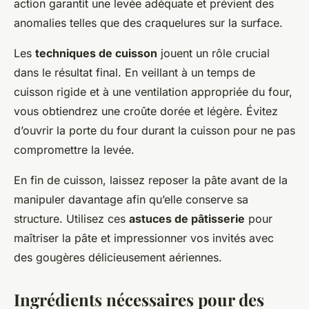
action garantit une levée adéquate et prévient des
anomalies telles que des craquelures sur la surface.
Les
techniques de cuisson
jouent un rôle crucial
dans le résultat final. En veillant à un temps de
cuisson rigide et à une ventilation appropriée du four,
vous obtiendrez une croûte dorée et légère. Évitez
d’ouvrir la porte du four durant la cuisson pour ne pas
compromettre la levée.
En fin de cuisson, laissez reposer la pâte avant de la
manipuler davantage afin qu’elle conserve sa
structure. Utilisez ces
astuces de pâtisserie
pour
maîtriser la pâte et impressionner vos invités avec
des gougères délicieusement aériennes.
Ingrédients nécessaires pour des