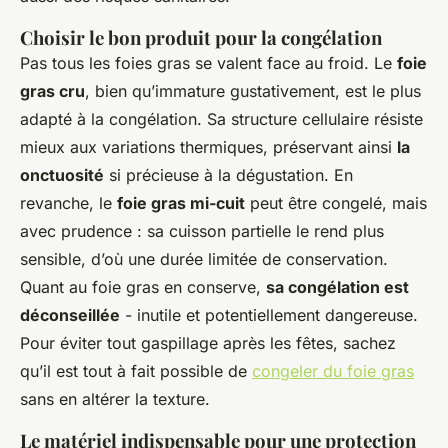
Choisir le bon produit pour la congélation
Pas tous les foies gras se valent face au froid. Le
foie
gras cru
, bien qu’immature gustativement, est le plus
adapté à la congélation. Sa structure cellulaire résiste
mieux aux variations thermiques, préservant ainsi
la
onctuosité
si précieuse à la dégustation. En
revanche, le
foie gras mi-cuit
peut être congelé, mais
avec prudence : sa cuisson partielle le rend plus
sensible, d’où une durée limitée de conservation.
Quant au foie gras en conserve,
sa congélation est
déconseillée
- inutile et potentiellement dangereuse.
Pour éviter tout gaspillage après les fêtes, sachez
qu’il est tout à fait possible de
congeler du foie gras
sans en altérer la texture.
Le matériel indispensable pour une protection