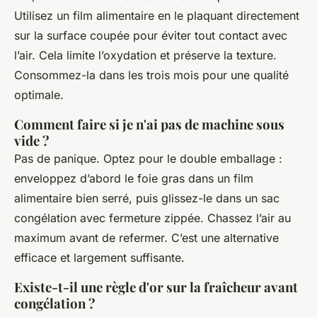
Utilisez un film alimentaire en le plaquant directement
sur la surface coupée pour éviter tout contact avec
l’air. Cela limite l’oxydation et préserve la texture.
Consommez-la dans les trois mois pour une qualité
optimale.
Comment faire si je n'ai pas de machine sous
vide ?
Pas de panique. Optez pour le double emballage :
enveloppez d’abord le foie gras dans un film
alimentaire bien serré, puis glissez-le dans un sac
congélation avec fermeture zippée. Chassez l’air au
maximum avant de refermer. C’est une alternative
efficace et largement suffisante.
Existe-t-il une règle d'or sur la fraîcheur avant
congélation ?