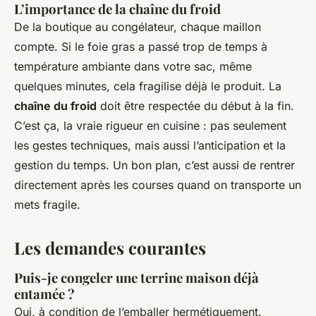
L’importance de la chaîne du froid
De la boutique au congélateur, chaque maillon
compte. Si le foie gras a passé trop de temps à
température ambiante dans votre sac, même
quelques minutes, cela fragilise déjà le produit. La
chaîne du froid
doit être respectée du début à la fin.
C’est ça, la vraie rigueur en cuisine : pas seulement
les gestes techniques, mais aussi l’anticipation et la
gestion du temps. Un bon plan, c’est aussi de rentrer
directement après les courses quand on transporte un
mets fragile.
Les demandes courantes
Puis-je congeler une terrine maison déjà
entamée ?
Oui, à condition de l’emballer hermétiquement.