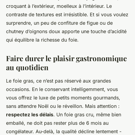
croquant à l’extérieur, moelleux à l’intérieur. Le
contraste de textures est irrésistible. Et si vous voulez
surprendre, un peu de confiture de figue ou de
chutney d’oignons doux apporte une touche d’acidité
qui équilibre la richesse du foie.
Faire durer le plaisir gastronomique
au quotidien
Le foie gras, ce n’est pas réservé aux grandes
occasions. En le conservant intelligemment, vous
vous offrez le luxe de petits moments gourmands,
sans attendre Noël ou le réveillon. Mais attention :
respectez les délais
. Un foie gras cru, même bien
emballé, ne doit pas rester plus de 6 mois au
congélateur. Au-delà, la qualité décline lentement -