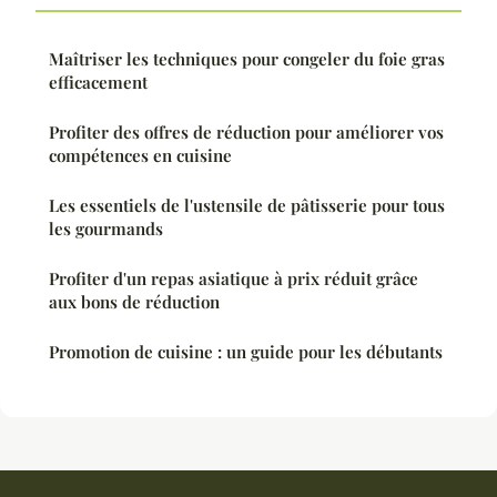
Maîtriser les techniques pour congeler du foie gras
efficacement
Profiter des offres de réduction pour améliorer vos
compétences en cuisine
Les essentiels de l'ustensile de pâtisserie pour tous
les gourmands
Profiter d'un repas asiatique à prix réduit grâce
aux bons de réduction
Promotion de cuisine : un guide pour les débutants