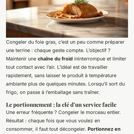
Congeler du foie gras, c’est un peu comme préparer
une terrine : chaque geste compte. L’objectif ?
Maintenir une
chaîne du froid
ininterrompue et limiter
tout contact avec l’air. L’idéal est de travailler
rapidement, sans laisser le produit à température
ambiante plus de quelques minutes. Lorsqu’il sort du
frigo, on passe à l’emballage sans traîner.
Le portionnement : la clé d’un service facile
Une erreur fréquente ? Congeler le morceau entier.
Résultat : chaque fois que vous voulez en
consommer, il faut tout décongeler.
Portionnez en