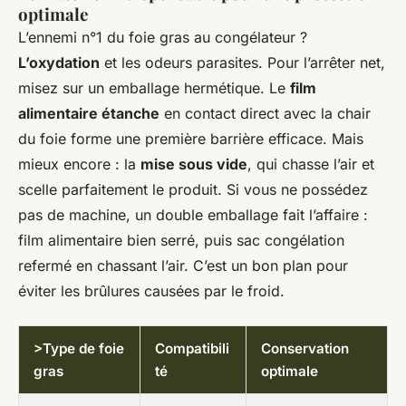
optimale
L’ennemi n°1 du foie gras au congélateur ?
L’oxydation
et les odeurs parasites. Pour l’arrêter net,
misez sur un emballage hermétique. Le
film
alimentaire étanche
en contact direct avec la chair
du foie forme une première barrière efficace. Mais
mieux encore : la
mise sous vide
, qui chasse l’air et
scelle parfaitement le produit. Si vous ne possédez
pas de machine, un double emballage fait l’affaire :
film alimentaire bien serré, puis sac congélation
refermé en chassant l’air. C’est un bon plan pour
éviter les brûlures causées par le froid.
>Type de foie
Compatibili
Conservation
gras
té
optimale