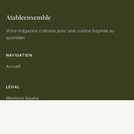
Atableensemble
Votre magazine culinaire pour une cuisine inspirée au
quotidien
NAVIGATION
Accueil
LÉGAL
Mentions légales
Contact