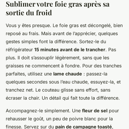
Sublimer votre foie gras après sa
sortie du froid
Vous y êtes presque. Le foie gras est décongelé, bien
reposé au frais. Mais avant de l’apprécier, quelques
gestes simples font la différence. Sortez-le du
réfrigérateur
15 minutes avant de le trancher
. Pas
plus. Il doit s’assouplir légèrement, sans que les
graisses ne commencent à fondre. Pour des tranches
parfaites, utilisez une
lame chaude
: passez-la
quelques secondes sous l’eau chaude, essuyez-la, et
tranchez net. Le couteau glisse sans effort, sans
écraser la chair. Un détail qui fait toute la différence.
Accompagnez-le simplement. Une
fleur de sel
pour
rehausser le goût, un peu de poivre blanc pour la
finesse. Servez sur du
pain de campagne toasté
,