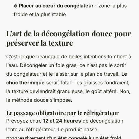
❄️
Placer au cœur du congélateur
: zone la plus
froide et la plus stable
L’art de la décongélation douce pour
préserver la texture
C’est ici que beaucoup de belles intentions tombent à
l’eau. Décongeler un foie gras, ce n’est pas le sortir
du congélateur et le laisser sur le plan de travail.
Le
choc thermique
serait fatal : les graisses fondraient,
la texture deviendrait granuleuse, le goût altéré. Non,
la méthode douce s’impose.
Le passage obligatoire par le réfrigérateur
Prévoyez entre
12 et 24 heures
de décongélation
lente au réfrigérateur. Le produit passe
progressivement d’un état congelé à un état froid