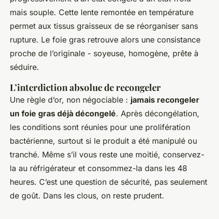
mais souple. Cette lente remontée en température
permet aux tissus graisseux de se réorganiser sans
rupture. Le foie gras retrouve alors une consistance
proche de l’originale - soyeuse, homogène, prête à
séduire.
L’interdiction absolue de recongeler
Une règle d’or, non négociable :
jamais recongeler
un foie gras déjà décongelé
. Après décongélation,
les conditions sont réunies pour une prolifération
bactérienne, surtout si le produit a été manipulé ou
tranché. Même s’il vous reste une moitié, conservez-
la au réfrigérateur et consommez-la dans les 48
heures. C’est une question de sécurité, pas seulement
de goût. Dans les clous, on reste prudent.