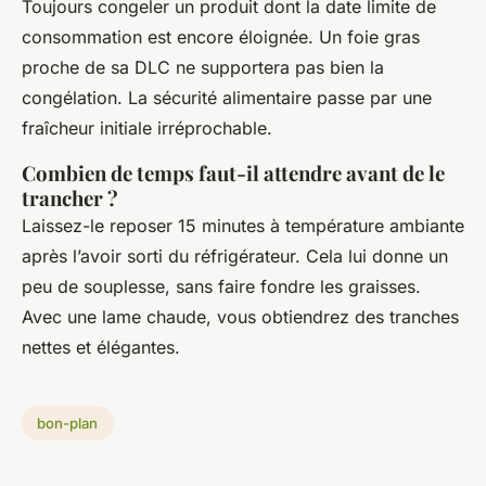
Toujours congeler un produit dont la date limite de
consommation est encore éloignée. Un foie gras
proche de sa DLC ne supportera pas bien la
congélation. La sécurité alimentaire passe par une
fraîcheur initiale irréprochable.
Combien de temps faut-il attendre avant de le
trancher ?
Laissez-le reposer 15 minutes à température ambiante
après l’avoir sorti du réfrigérateur. Cela lui donne un
peu de souplesse, sans faire fondre les graisses.
Avec une lame chaude, vous obtiendrez des tranches
nettes et élégantes.
bon-plan