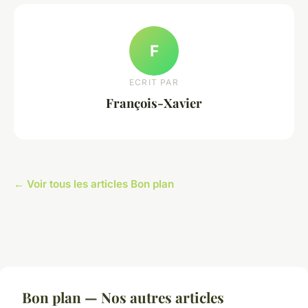
F
ECRIT PAR
François-Xavier
← Voir tous les articles Bon plan
Bon plan — Nos autres articles