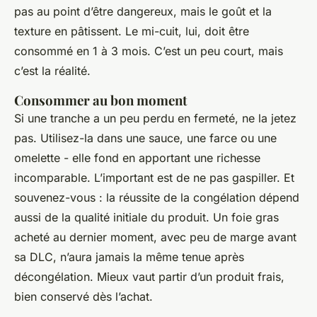
pas au point d’être dangereux, mais le goût et la
texture en pâtissent. Le mi-cuit, lui, doit être
consommé en 1 à 3 mois. C’est un peu court, mais
c’est la réalité.
Consommer au bon moment
Si une tranche a un peu perdu en fermeté, ne la jetez
pas. Utilisez-la dans une sauce, une farce ou une
omelette - elle fond en apportant une richesse
incomparable. L’important est de ne pas gaspiller. Et
souvenez-vous : la réussite de la congélation dépend
aussi de la qualité initiale du produit. Un foie gras
acheté au dernier moment, avec peu de marge avant
sa DLC, n’aura jamais la même tenue après
décongélation. Mieux vaut partir d’un produit frais,
bien conservé dès l’achat.