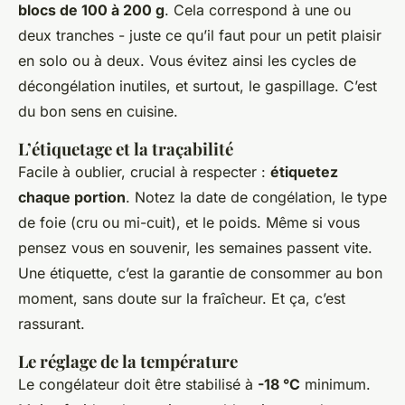
blocs de 100 à 200 g
. Cela correspond à une ou
deux tranches - juste ce qu’il faut pour un petit plaisir
en solo ou à deux. Vous évitez ainsi les cycles de
décongélation inutiles, et surtout, le gaspillage. C’est
du bon sens en cuisine.
L’étiquetage et la traçabilité
Facile à oublier, crucial à respecter :
étiquetez
chaque portion
. Notez la date de congélation, le type
de foie (cru ou mi-cuit), et le poids. Même si vous
pensez vous en souvenir, les semaines passent vite.
Une étiquette, c’est la garantie de consommer au bon
moment, sans doute sur la fraîcheur. Et ça, c’est
rassurant.
Le réglage de la température
Le congélateur doit être stabilisé à
-18 °C
minimum.